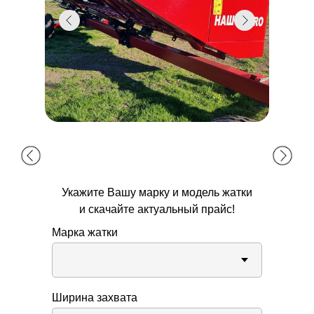
Укажите Вашу марку и модель жатки
и скачайте актуальный прайс!
Марка жатки
Ширина захвата