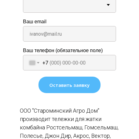
Ваш email
Ваш телефон (обязательное поле)
+7
Оставить заявку
ООО "Староминский Агро Дом"
производит тележки для жатки
комбайна Ростсельмаш, Гомсельмаш,
Полесье, Джон Дир, Акрос, Вектор,