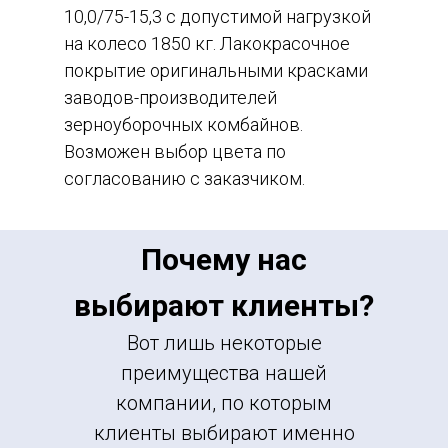
10,0/75-15,3 с допустимой нагрузкой
на колесо 1850 кг. Лакокрасочное
покрытие оригинальными красками
заводов-производителей
зерноуборочных комбайнов.
Возможен выбор цвета по
согласованию с заказчиком.
Почему нас
выбирают клиенты?
Вот лишь некоторые
преимущества нашей
компании, по которым
клиенты выбирают именно