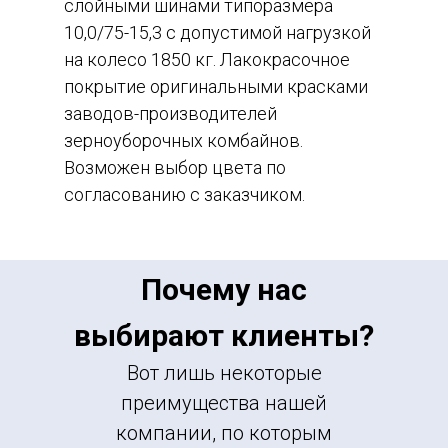
слойными шинами типоразмера
10,0/75-15,3 с допустимой нагрузкой
на колесо 1850 кг. Лакокрасочное
покрытие оригинальными красками
заводов-производителей
зерноуборочных комбайнов.
Возможен выбор цвета по
согласованию с заказчиком.
Почему нас
выбирают клиенты?
Вот лишь некоторые
преимущества нашей
компании, по которым