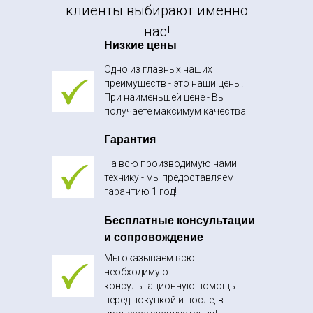
клиенты выбирают именно
нас!
Низкие цены
Одно из главных наших
преимуществ - это наши цены!
При наименьшей цене - Вы
получаете максимум качества
Гарантия
На всю производимую нами
технику - мы предоставляем
гарантию 1 год!
Бесплатные консультации
и сопровождение
Мы оказываем всю
необходимую
консультационную помощь
перед покупкой и после, в