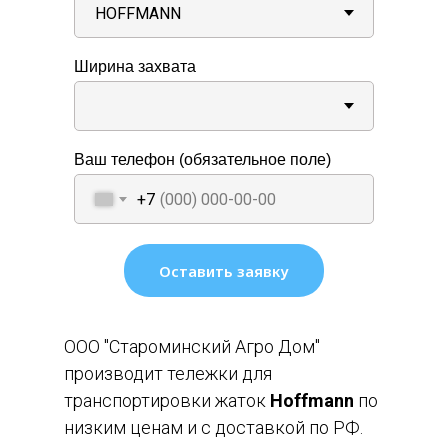
Ширина захвата
Ваш телефон (обязательное поле)
+7
Оставить заявку
ООО "Староминский Агро Дом"
производит тележки для
транспортировки жаток
Hoffmann
по
низким ценам и с доставкой по РФ.