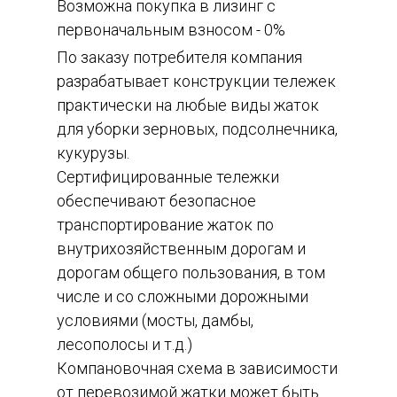
Возможна покупка в лизинг с
первоначальным взносом - 0%
По заказу потребителя компания
разрабатывает конструкции тележек
практически на любые виды жаток
для уборки зерновых, подсолнечника,
кукурузы.
Сертифицированные тележки
обеспечивают безопасное
транспортирование жаток по
внутрихозяйственным дорогам и
дорогам общего пользования, в том
числе и со сложными дорожными
условиями (мосты, дамбы,
лесополосы и т.д.)
Компановочная схема в зависимости
от перевозимой жатки может быть