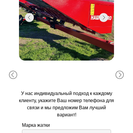
У нас индивидуальный подход к каждому
клиенту, укажите Ваш номер телефона для
связи и мы предложим Вам лучший
вариант!
Марка жатки