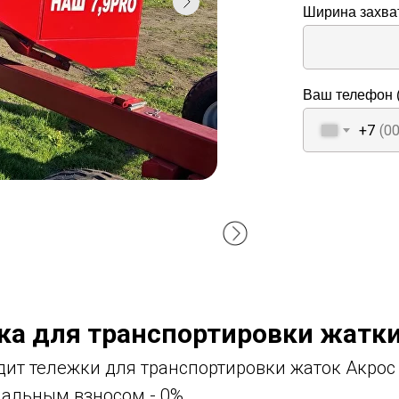
Ширина захва
Ваш телефон (
+7
ка для транспортировки жатки
ит тележки для транспортировки жаток Акрос 
чальным взносом - 0%