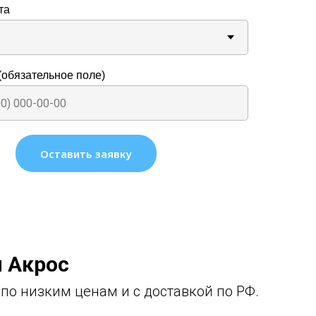
та
обязательное поле)
Оставить заявку
 Акрос
по низким ценам и с доставкой по РФ.