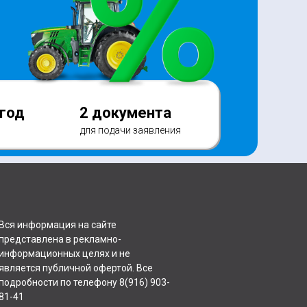
 год
2 документа
для подачи заявления
Вся информация на сайте
представлена в рекламно-
информационных целях и не
является публичной офертой. Все
подробности по телефону 8(916) 903-
81-41