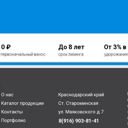
0 ₽
До 8 лет
От 3% в
первоначальный взнос
срок лизинга
удорожание
О нас
Краснодарский край
Каталог продукции
Ст. Староминская
Контакты
ул. Маяковского д.7
Портфолио
8(916) 903-81-41